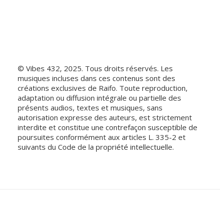
©️ Vibes 432, 2025. Tous droits réservés. Les
musiques incluses dans ces contenus sont des
créations exclusives de Raifo. Toute reproduction,
adaptation ou diffusion intégrale ou partielle des
présents audios, textes et musiques, sans
autorisation expresse des auteurs, est strictement
interdite et constitue une contrefaçon susceptible de
poursuites conformément aux articles L. 335-2 et
suivants du Code de la propriété intellectuelle.