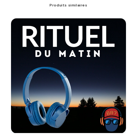
Produits similaires