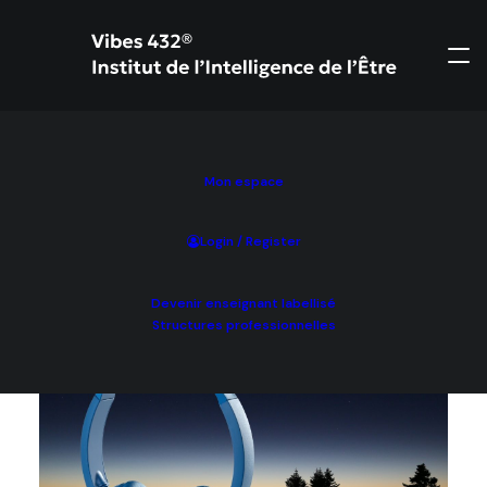
Mon espace
PROMO !
Login / Register
Devenir enseignant labellisé
Structures professionnelles