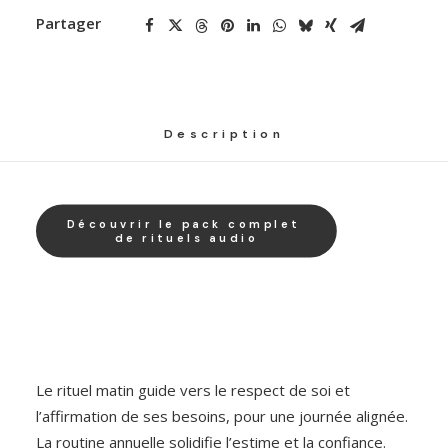
soi
Partager
Description
Découvrir le pack complet 
de rituels audio
Le rituel matin guide vers le respect de soi et
l’affirmation de ses besoins, pour une journée alignée.
La routine annuelle solidifie l’estime et la confiance.